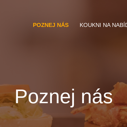
POZNEJ NÁS
KOUKNI NA NABÍ
Poznej nás