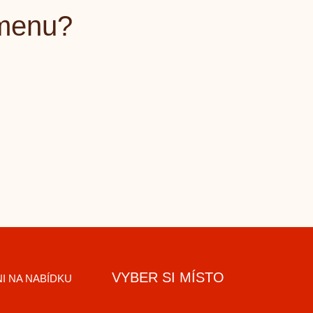
 menu?
VYBER SI MÍSTO
I NA NABÍDKU