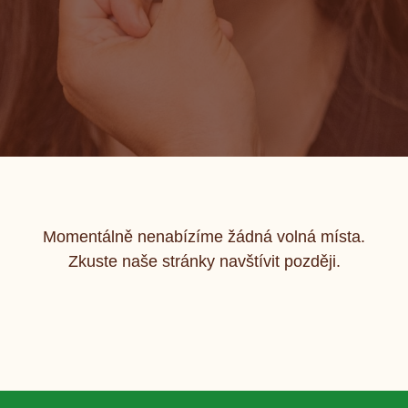
Momentálně nenabízíme žádná volná místa.
Zkuste naše stránky navštívit později.