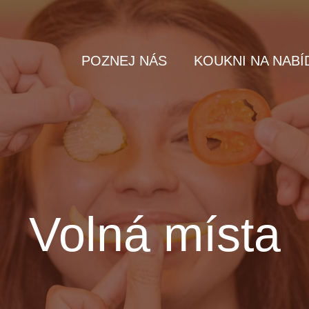
POZNEJ NÁS
KOUKNI NA NABÍ
Volná místa